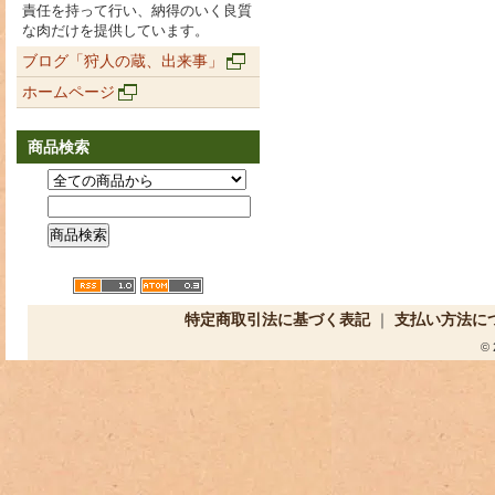
責任を持って行い、納得のいく良質
な肉だけを提供しています。
ブログ「狩人の蔵、出来事」
ホームページ
商品検索
特定商取引法に基づく表記
｜
支払い方法に
©