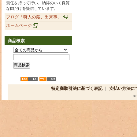
責任を持って行い、納得のいく良質
な肉だけを提供しています。
ブログ「狩人の蔵、出来事」
ホームページ
商品検索
特定商取引法に基づく表記
｜
支払い方法に
©