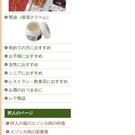
熊油（保湿クリーム）
初めての方におすすめ
お子様におすすめ
女性におすすめ
シニアにおすすめ
レストラン・飲食店におすすめ
お酒のおつまみに
レア商品
狩人のページ
狩人の蔵のエゾシカ肉の特徴
エゾシカ肉の栄養価